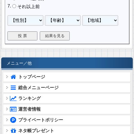
それ以上前
メニュー／他
トップページ
総合メニューページ
ランキング
運営者情報
プライベートポリシー
ネタ帳プレゼント