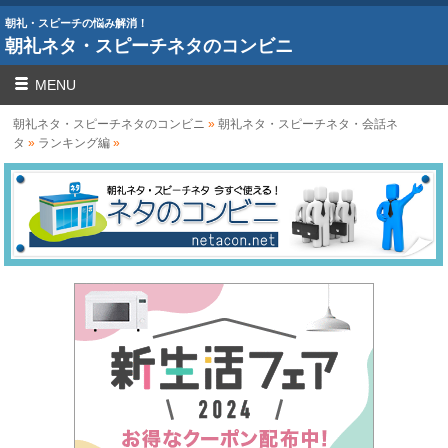
朝礼・スピーチの悩み解消！
朝礼ネタ・スピーチネタのコンビニ
MENU
朝礼ネタ・スピーチネタのコンビニ
»
朝礼ネタ・スピーチネタ・会話ネ
タ
»
ランキング編
»