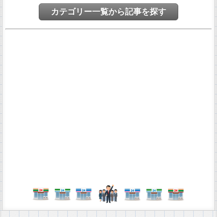
カテゴリー一覧から記事を探す