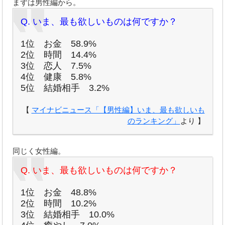
まずは男性編から。
Q. いま、最も欲しいものは何ですか？
1位 お金 58.9%
2位 時間 14.4%
3位 恋人 7.5%
4位 健康 5.8%
5位 結婚相手 3.2%
【
マイナビニュース「【男性編】いま、最も欲しいも
のランキング」
より 】
同じく女性編。
Q. いま、最も欲しいものは何ですか？
1位 お金 48.8%
2位 時間 10.2%
3位 結婚相手 10.0%