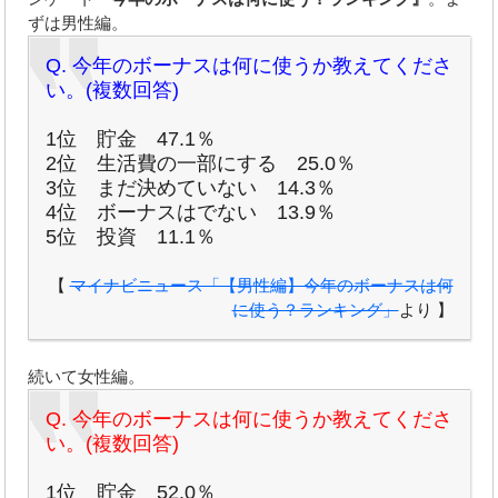
ずは男性編。
Q. 今年のボーナスは何に使うか教えてくださ
い。(複数回答)
1位 貯金 47.1％
2位 生活費の一部にする 25.0％
3位 まだ決めていない 14.3％
4位 ボーナスはでない 13.9％
5位 投資 11.1％
【
マイナビニュース「【男性編】今年のボーナスは何
に使う？ランキング」
より 】
続いて女性編。
Q. 今年のボーナスは何に使うか教えてくださ
い。(複数回答)
1位 貯金 52.0％