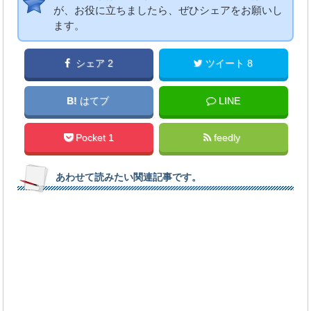
が、お役に立ちましたら、ぜひシェアをお願いし
ます。
シェア 2
ツイート 8
B!
はてブ
LINE
Pocket 1
feedly
あわせて読みたい関連記事です。