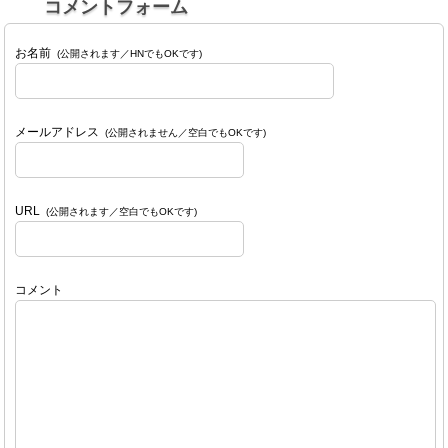
コメントフォーム
お名前
(公開されます／HNでもOKです)
メールアドレス
(公開されません／空白でもOKです)
URL
(公開されます／空白でもOKです)
コメント