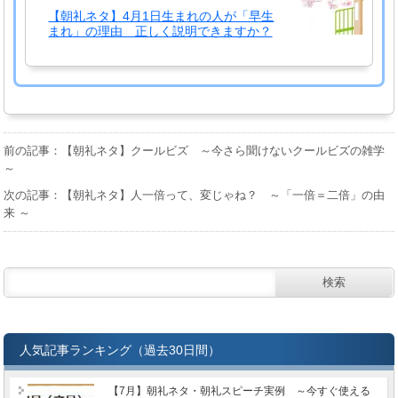
【朝礼ネタ】4月1日生まれの人が「早生
まれ」の理由 正しく説明できますか？
前の記事：【朝礼ネタ】クールビズ ～今さら聞けないクールビズの雑学
～
次の記事：【朝礼ネタ】人一倍って、変じゃね？ ～「一倍＝二倍」の由
来 ～
人気記事ランキング（過去30日間）
【7月】朝礼ネタ・朝礼スピーチ実例 ～今すぐ使える