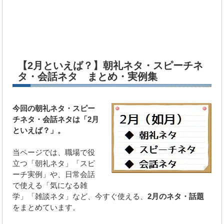
【2月といえば？】朝礼ネタ・スピーチネ
タ・会話ネタ まとめ・実例集
今回の朝礼ネタ・スピー
チネタ・会話ネタは「2月
といえば？」。
当ページでは、職場で役
立つ「朝礼ネタ」「スピ
ーチ実例」や、日常会話
で使える「気になる雑
学」「雑談ネタ」など、今すぐ使える、
2月のネタ・話題
をまとめています。