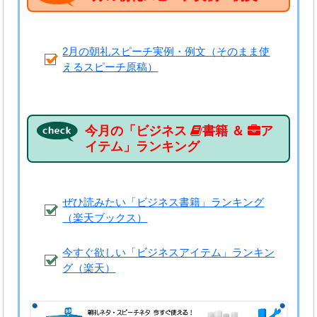
2月の朝礼スピーチ実例・例文（そのまま使
えるスピーチ原稿）
今月の「ビジネス
書籍 ＆
ア
イテム」ランキング
ぜひ読みたい「ビジネス書籍」ランキング
（楽天ブックス）
今すぐ欲しい「ビジネスアイテム」ランキン
グ（楽天）