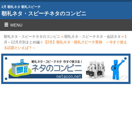
2月 朝礼ネタ 朝礼スピーチ
朝礼ネタ・スピーチネタのコンビニ
MENU
朝礼ネタ・スピーチネタのコンビニ
»
朝礼ネタ・スピーチネタ・会話ネタ
»
1
月～12月月別まとめ編
» 【2月】朝礼ネタ・朝礼スピーチ実例 ～今すぐ使え
る話題といえば？～