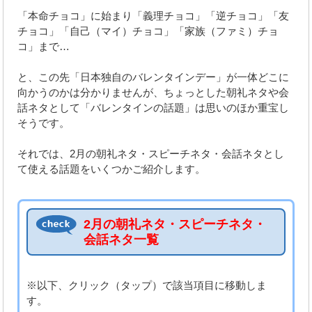
「本命チョコ」に始まり「義理チョコ」「逆チョコ」「友
チョコ」「自己（マイ）チョコ」「家族（ファミ）チョ
コ」まで…
と、この先「日本独自のバレンタインデー」が一体どこに
向かうのかは分かりませんが、ちょっとした朝礼ネタや会
話ネタとして「バレンタインの話題」は思いのほか重宝し
そうです。
それでは、2月の朝礼ネタ・スピーチネタ・会話ネタとし
て使える話題をいくつかご紹介します。
2月の朝礼ネタ・スピーチネタ・
会話ネタ一覧
※以下、クリック（タップ）で該当項目に移動しま
す。