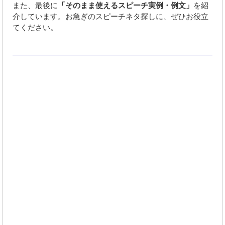
また、最後に
「そのまま使えるスピーチ実例・例文」
を紹
介しています。お急ぎのスピーチネタ探しに、ぜひお役立
てください。