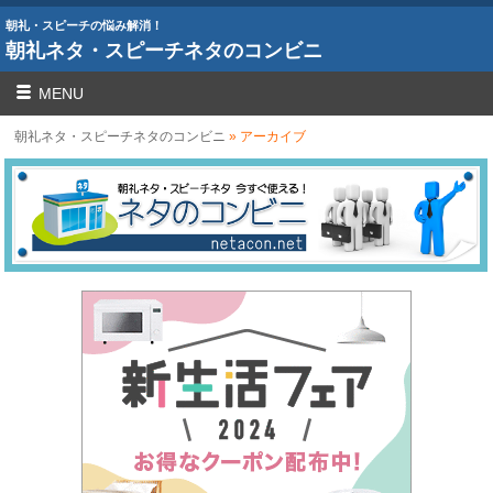
朝礼・スピーチの悩み解消！
朝礼ネタ・スピーチネタのコンビニ
MENU
朝礼ネタ・スピーチネタのコンビニ
» アーカイブ