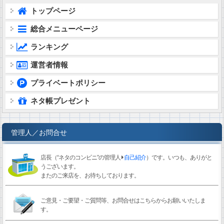
トップページ
総合メニューページ
ランキング
運営者情報
プライベートポリシー
ネタ帳プレゼント
管理人／お問合せ
店長（“ネタのコンビニ”の管理人
自己紹介
）です。いつも、ありがと
うございます。
またのご来店を、お待ちしております。
ご意見・ご要望・ご質問等、お問合せはこちらからお願いいたしま
す。