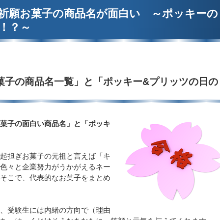
祈願お菓子の商品名が面白い ～ポッキーの
！？～
菓子の商品名一覧」と「ポッキー&プリッツの日の
菓子の面白い商品名」と「ポッキ
起担ぎお菓子の元祖と言えば「キ
色々と企業努力がうかがえるネー
そこで、代表的なお菓子をまとめ
、受験生には内緒の方向で（理由