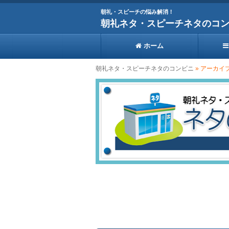
朝礼・スピーチの悩み解消！
朝礼ネタ・スピーチネタのコ
ホーム
朝礼ネタ・スピーチネタのコンビニ
» アーカイ