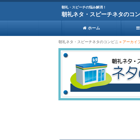
朝礼・スピーチの悩み解消！
朝礼ネタ・スピーチネタのコ
ホーム
朝礼ネタ・スピーチネタのコンビニ
» アーカイ