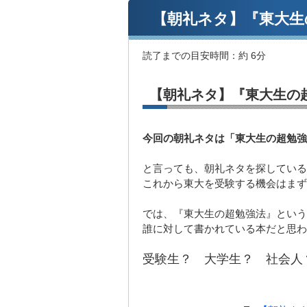
【朝礼ネタ】『東大生
読了までの目安時間：
約 6分
【朝礼ネタ】『東大生の
今回の朝礼ネタは「東大生の超勉強
と言っても、朝礼ネタを探している
これから東大を受験する機会はまず
では、『東大生の超勉強法』という
誰に対して書かれている本だと思わ
受験生？ 大学生？ 社会人