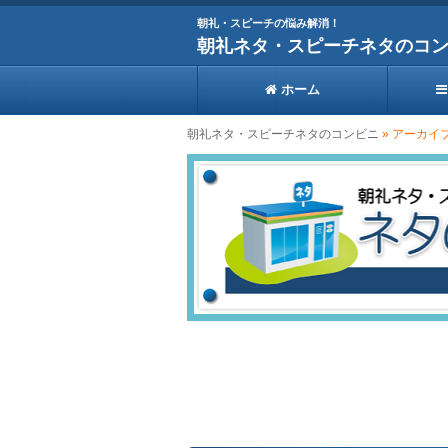
朝礼・スピーチの悩み解消！
朝礼ネタ・スピーチネタのコ
ホーム
朝礼ネタ・スピーチネタのコンビニ
» アーカイ