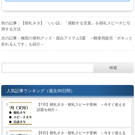
前の記事：【朝礼ネタ】「いい話」「感動する言葉」を朝礼スピーチに引
用する方法
次の記事：梅雨の便利グッズ・面白アイテム5選 ～郵便局販売「ポキッと
折れるんです」も紹介～
人気記事ランキング（過去30日間）
【7月】朝礼ネタ・朝礼スピーチ実例 ～今すぐ使える
話題を紹介～
【8月】朝礼ネタ・朝礼スピーチ実例 ～今すぐ使える