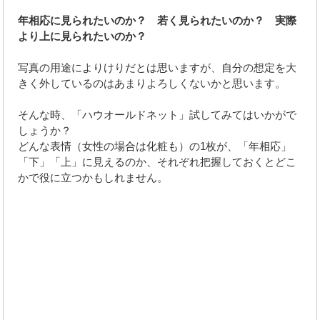
年相応に見られたいのか？ 若く見られたいのか？ 実際
より上に見られたいのか？
写真の用途によりけりだとは思いますが、自分の想定を大
きく外しているのはあまりよろしくないかと思います。
そんな時、「ハウオールドネット」試してみてはいかがで
しょうか？
どんな表情（女性の場合は化粧も）の1枚が、「年相応」
「下」「上」に見えるのか、それぞれ把握しておくとどこ
かで役に立つかもしれません。