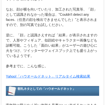
なお、顔が横を向いていたり、加工された写真等、「顔」
として認識されなかった場合は、"Couldn’t detect any
faces.（任意の顔を検出できませんでした）"と表示されま
すので、別の写真でお試しください。
逆に、「顔」と認識さえすれば「結果」が表示されますの
で、人形やフィギュア、似顔絵やキャラクター画像なども
診断可能。こうした「面白い結果」がユーザーの遊び心に
火をつけ、ツイッターやフェイスブック上でも盛り上がっ
ているようです。
参考までに、こんな感じ。
Yahoo!「ハウオールドネット」リアルタイム検索結果
朝礼ネタとしての「ハウオールドネット」