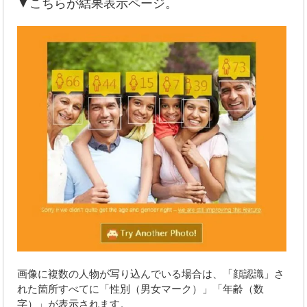
▼こちらが結果表示ページ。
画像に複数の人物が写り込んでいる場合は、「顔認識」さ
れた箇所すべてに「性別（男女マーク）」「年齢（数
字）」が表示されます。