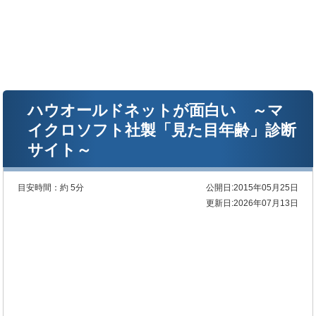
ハウオールドネットが面白い ～マ
イクロソフト社製「見た目年齢」診断
サイト～
目安時間：
約 5分
公開日:2015年05月25日
更新日:2026年07月13日