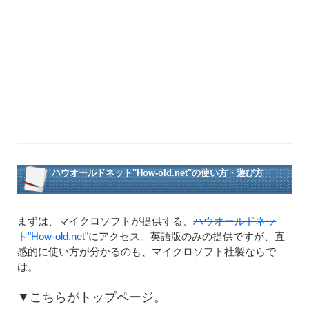
ハウオールドネット"How-old.net"の使い方・遊び方
まずは、マイクロソフトが提供する、
ハウオールドネッ
ト"How-old.net"
にアクセス。英語版のみの提供ですが、直
感的に使い方が分かるのも、マイクロソフト社製ならで
は。
▼こちらがトップページ。