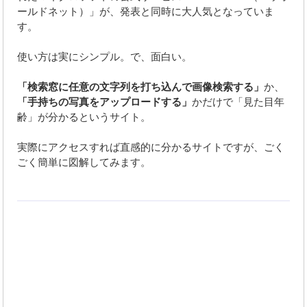
ールドネット）」が、発表と同時に大人気となっていま
す。
使い方は実にシンプル。で、面白い。
「検索窓に任意の文字列を打ち込んで画像検索する」
か、
「手持ちの写真をアップロードする」
かだけで「見た目年
齢」が分かるというサイト。
実際にアクセスすれば直感的に分かるサイトですが、ごく
ごく簡単に図解してみます。