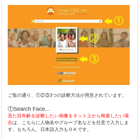
ご覧の通り、①②③3つの診断方法が用意されています。
①Search Face...
見た目年齢を診断したい画像をネット上から検索したい場
合
は、こちらに人物名やグループ名などを任意で入力しま
す。もちろん、日本語入力もＯＫです。