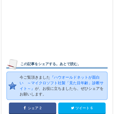
この記事をシェアする。あとで読む。
今ご覧頂きました
『ハウオールドネットが面白
い ～マイクロソフト社製「見た目年齢」診断サ
イト～』
が、お役に立ちましたら、ぜひシェアを
お願いします。
シェア 2
ツイート 6