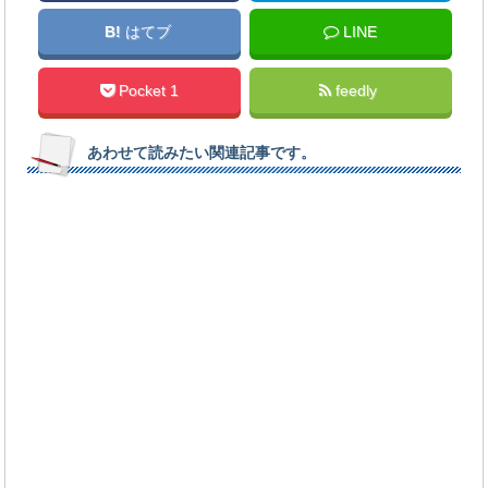
B!
はてブ
LINE
Pocket 1
feedly
あわせて読みたい関連記事です。