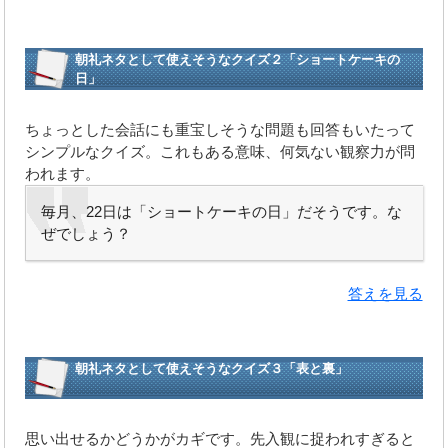
朝礼ネタとして使えそうなクイズ２「ショートケーキの
日」
ちょっとした会話にも重宝しそうな問題も回答もいたって
シンプルなクイズ。これもある意味、何気ない観察力が問
われます。
毎月、22日は「ショートケーキの日」だそうです。な
ぜでしょう？
答えを見る
朝礼ネタとして使えそうなクイズ３「表と裏」
思い出せるかどうかがカギです。先入観に捉われすぎると