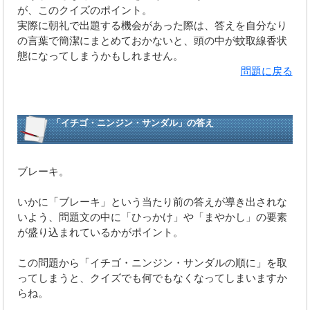
が、このクイズのポイント。
実際に朝礼で出題する機会があった際は、答えを自分なり
の言葉で簡潔にまとめておかないと、頭の中が蚊取線香状
態になってしまうかもしれません。
問題に戻る
「イチゴ・ニンジン・サンダル」の答え
ブレーキ。
いかに「ブレーキ」という当たり前の答えが導き出されな
いよう、問題文の中に「ひっかけ」や「まやかし」の要素
が盛り込まれているかがポイント。
この問題から「イチゴ・ニンジン・サンダルの順に」を取
ってしまうと、クイズでも何でもなくなってしまいますか
らね。