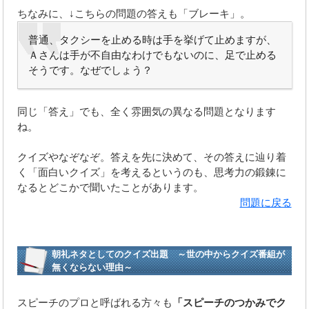
ちなみに、↓こちらの問題の答えも「ブレーキ」。
普通、タクシーを止める時は手を挙げて止めますが、
Ａさんは手が不自由なわけでもないのに、足で止める
そうです。なぜでしょう？
同じ「答え」でも、全く雰囲気の異なる問題となります
ね。
クイズやなぞなぞ。答えを先に決めて、その答えに辿り着
く「面白いクイズ」を考えるというのも、思考力の鍛錬に
なるとどこかで聞いたことがあります。
問題に戻る
朝礼ネタとしてのクイズ出題 ～世の中からクイズ番組が
無くならない理由～
スピーチのプロと呼ばれる方々も
「スピーチのつかみでク