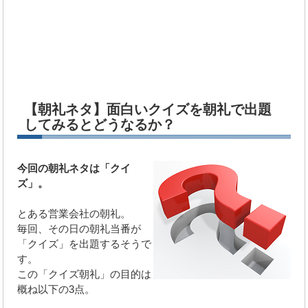
【朝礼ネタ】面白いクイズを朝礼で出題
してみるとどうなるか？
今回の朝礼ネタは「クイ
ズ」。
とある営業会社の朝礼。
毎回、その日の朝礼当番が
「クイズ」を出題するそうで
す。
この「クイズ朝礼」の目的は
概ね以下の3点。