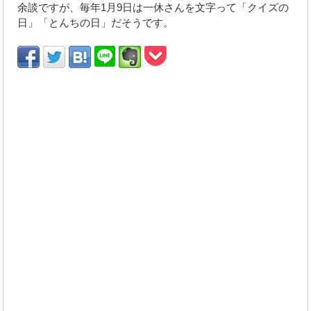
余談ですが、毎年1月9日は一休さんを文字って「クイズの
日」「とんちの日」だそうです。