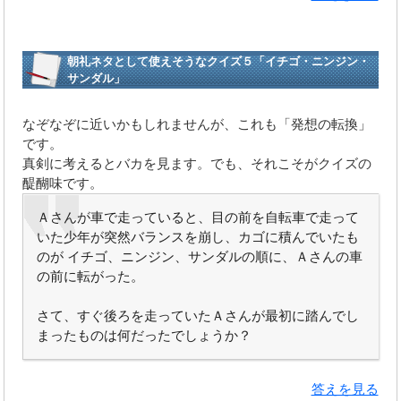
朝礼ネタとして使えそうなクイズ５「イチゴ・ニンジン・
サンダル」
なぞなぞに近いかもしれませんが、これも「発想の転換」
です。
真剣に考えるとバカを見ます。でも、それこそがクイズの
醍醐味です。
Ａさんが車で走っていると、目の前を自転車で走って
いた少年が突然バランスを崩し、カゴに積んでいたも
のが イチゴ、ニンジン、サンダルの順に、Ａさんの車
の前に転がった。
さて、すぐ後ろを走っていたＡさんが最初に踏んでし
まったものは何だったでしょうか？
答えを見る