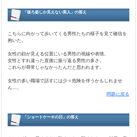
「後ろ姿しか見えない美人」の答え
こちらに向かって歩いてくる男性たちの様子を見て確信を
抱いた。
女性の顔が見える位置にいる男性の視線や表情。
女性とすれ違った直後に振り返る男性の多さ。
これらが尋常じゃなかったんだと思われます。
女性の多い職場で話すには少々危険を伴うかもしれませ
ん…。
問題に戻る
「ショートケーキの日」の答え