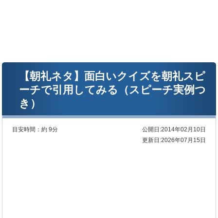
【朝礼ネタ】面白いクイズを朝礼スピ
ーチで引用してみる（スピーチ実例つ
き）
目安時間：
約 9分
公開日:2014年02月10日
更新日:2026年07月15日