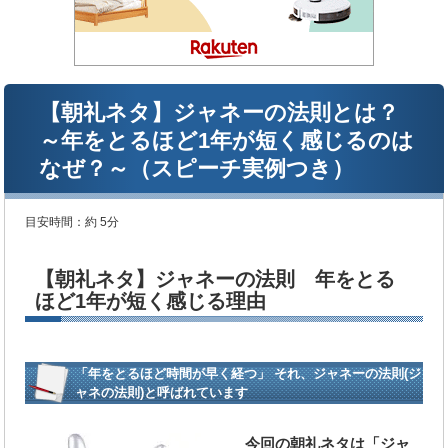
【朝礼ネタ】ジャネーの法則とは？
～年をとるほど1年が短く感じるのは
なぜ？～（スピーチ実例つき）
目安時間：
約 5分
【朝礼ネタ】ジャネーの法則 年をとる
ほど1年が短く感じる理由
「年をとるほど時間が早く経つ」 それ、ジャネーの法則(ジ
ャネの法則)と呼ばれています
今回の朝礼ネタは「ジャ