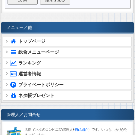
メニュー／他
トップページ
総合メニューページ
ランキング
運営者情報
プライベートポリシー
ネタ帳プレゼント
管理人／お問合せ
店長（“ネタのコンビニ”の管理人
自己紹介
）です。いつも、ありがと