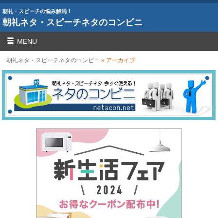
朝礼・スピーチの悩み解消！
朝礼ネタ・スピーチネタのコンビニ
MENU
朝礼ネタ・スピーチネタのコンビニ
» アーカイブ