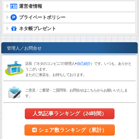
運営者情報
プライベートポリシー
ネタ帳プレゼント
管理人／お問合せ
店長（“ネタのコンビニ”の管理人
自己紹介
）です。いつも、ありがと
うございます。
またのご来店を、お待ちしております。
ご意見・ご要望・ご質問等、お問合せはこちらからお願いいたしま
す。
人気記事ランキング（24時間）
シェア数ランキング（累計）