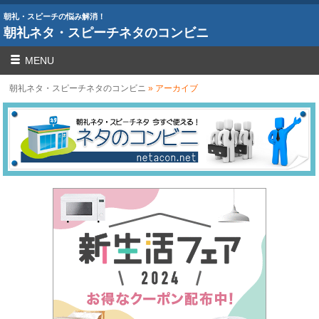
朝礼・スピーチの悩み解消！
朝礼ネタ・スピーチネタのコンビニ
MENU
朝礼ネタ・スピーチネタのコンビニ
» アーカイブ