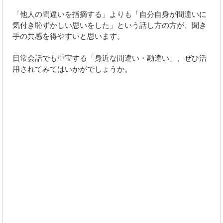
「他人の間違いを指摘する」よりも「自分自身が間違いに
気付き恥ずかしい思いをした」という話し方の方が、聞き
手の共感を得やすいと思います。
日常会話でも重宝する「身近な間違い・勘違い」、ぜひ活
用されてみてはいかがでしょうか。