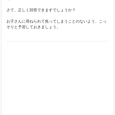
さて、正しく回答できますでしょうか？
お子さんに尋ねられて焦ってしまうことのないよう、こっ
そりと予習しておきましょう。