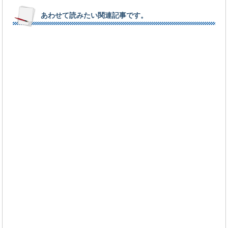
あわせて読みたい関連記事です。