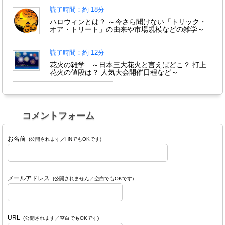
読了時間：約 18分
ハロウィンとは？ ～今さら聞けない「トリック・
オア・トリート」の由来や市場規模などの雑学～
読了時間：約 12分
花火の雑学 ～日本三大花火と言えばどこ？ 打上
花火の値段は？ 人気大会開催日程など～
コメントフォーム
お名前
(公開されます／HNでもOKです)
メールアドレス
(公開されません／空白でもOKです)
URL
(公開されます／空白でもOKです)