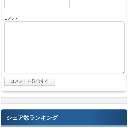
コメント
シェア数ランキング