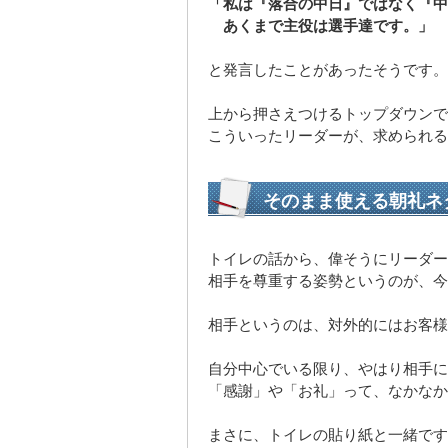
「私は『落合の中日』ではなく『中
あくまで主役は選手達です。」
と発言したことがあったそうです。
上から押さえつけるトップダウンで
こういったリーダーが、求められる
そのまま使える朝礼ネ
トイレの話から、偉そうにリーダー
相手を尊重する姿勢というのが、今
相手というのは、対外的にはお客様
自分中心でいる限り、やはり相手に
「感謝」や「お礼」って、なかなか
まさに、トイレの貼り紙と一緒です