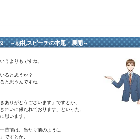
タ ～朝礼スピーチの本題・展開～
いうよりもですね、
いると思うか？
ると思うんですね。
きありがとうございます」ですとか、
きれいに保たれております」といった、
に思います。
一昔前は、当たり前のように
」ですとか、