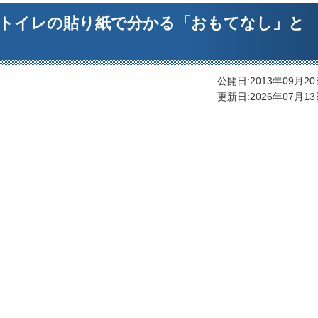
トイレの貼り紙で分かる「おもてなし」と
公開日:2013年09月20
更新日:2026年07月13