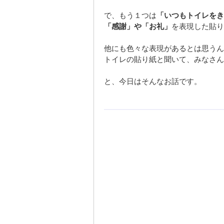
で、もう１つは
「いつもトイレをき
「感謝」や「お礼」
を表現した貼り
他にも色々な表現があるとは思うん
トイレの貼り紙と聞いて、みなさん
と、今日はそんなお話です。