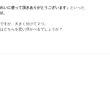
れいに使って頂きありがとうございます」
といった
紙。
ですが、大きく分けて２つ。
はどちらを思い浮かべるでしょうか？