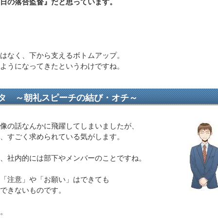
日の落合監督』だと思っています。
はなく、下から支えるボトムアップ。
ようになってきたというわけですね。
タ ～朝礼スピーチの結び・オチ～
像の話なんかに飛躍してしまいましたが、
、すごく求められている気がします。
、社内的には部下やメンバーのことですね。
「注意」や「お願い」はできても
できないものです。
。