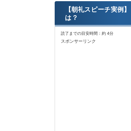
【朝礼スピーチ実例】
は？
読了までの目安時間：
約 4分
スポンサーリンク