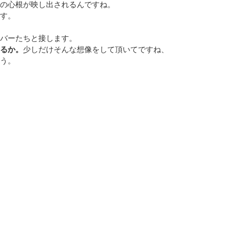
の心根が映し出されるんですね。
す。
バーたちと接します。
るか。
少しだけそんな想像をして頂いてですね、
う。