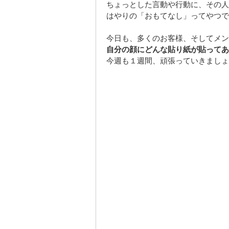
ちょっとした言動や行動に、その人
はやりの「おもてなし」ってやつで
今日も、多くのお客様、そしてメン
自分の顔にどんな貼り紙が貼ってあ
今週も１週間、頑張っていきましょ