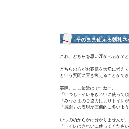
そのまま使える朝礼ネ
これ、どちらを思い浮かべるか？と
どちらの方がお客様を大切に考えて
という質問に置き換えることができ
実際、ここ最近はですねー、
「いつもトイレをきれいに使って頂
「みなさまのご協力によりトイレが
「感謝」の表現が圧倒的に多いよう
いつの頃からかは分かりませんが、
「トイレはきれいに使ってください