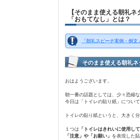
【そのまま使える朝礼ネ
「おもてなし」とは？
「朝礼スピーチ実例・例文
そのまま使える朝礼ネ
おはようございます。
朝一番の話題としては、少々恐縮な
今日は「トイレの貼り紙」について
トイレの貼り紙というと、大きく分
１つは
「トイレはきれいに使用して
「注意」や「お願い」
を表現した貼