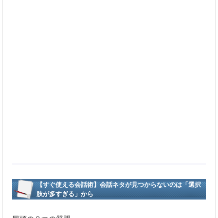
【すぐ使える会話術】会話ネタが見つからないのは「選択
肢が多すぎる」から