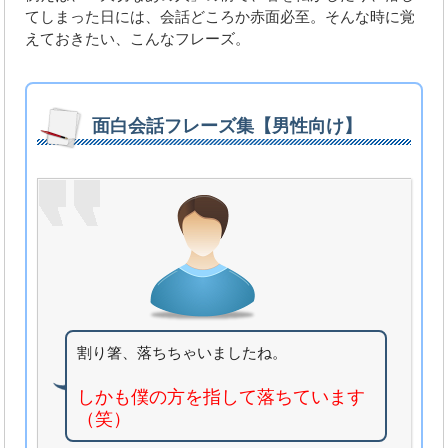
てしまった日には、会話どころか赤面必至。そんな時に覚
えておきたい、こんなフレーズ。
面白会話フレーズ集【男性向け】
割り箸、落ちちゃいましたね。
しかも僕の方を指して落ちています
（笑）