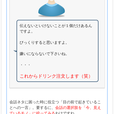
伝えないといけないことが１個だけあるん
ですよ。
びっくりすると思いますよ。
嫌いにならないで下さいね。
・・・
これからドリンク注文します（笑）
会話ネタに困った時に役立つ「目の前で起きているこ
とへの一言」。要するに、
会話の選択肢を「今、見え
ているモノ」に絞ってみる
わけですね。