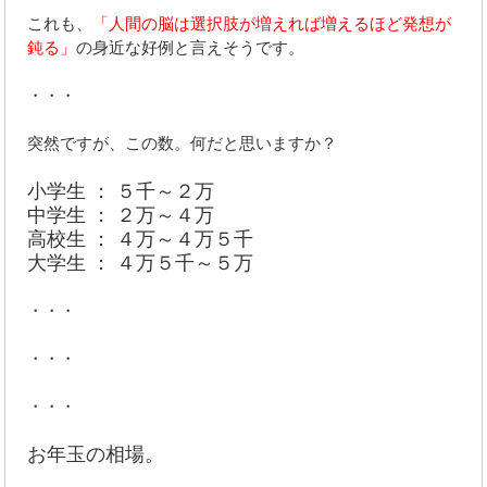
これも、
「人間の脳は選択肢が増えれば増えるほど発想が
鈍る」
の身近な好例と言えそうです。
・・・
突然ですが、この数。何だと思いますか？
小学生 ： ５千～２万
中学生 ： ２万～４万
高校生 ： ４万～４万５千
大学生 ： ４万５千～５万
・・・
・・・
・・・
お年玉の相場。