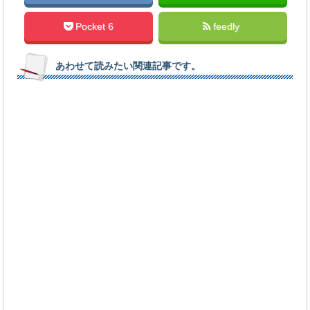
Pocket 6
feedly
あわせて読みたい関連記事です。