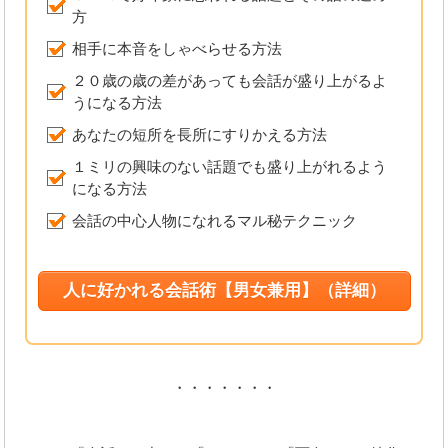
方
相手に本音をしゃべらせる方法
２０歳の歳の差があっても会話が盛り上がるよ
うになる方法
あなたの短所を長所にすりかえる方法
１ミリの興味のない話題でも盛り上がれるよう
になる方法
会話の中心人物になれるマル秘テクニック
人に好かれる会話術【男女兼用】
（詳細）
・・・・・・・