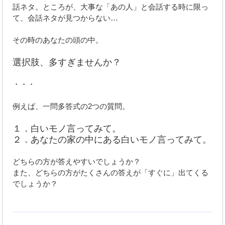
話ネタ。ところが、大事な「あの人」と会話する時に限っ
て、会話ネタが見つからない…
その時のあなたの頭の中。
選択肢、多すぎませんか？
・・・
例えば、一問多答式の2つの質問。
１．白いモノ言ってみて。
２．あなたの家の中にある白いモノ言ってみて。
どちらの方が答えやすいでしょうか？
また、どちらの方がたくさんの答えが「すぐに」出てくる
でしょうか？