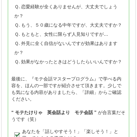
Ｑ. 恋愛経験が全くありませんが、大丈夫でしょう
か？
Ｑ. もう、５０歳になる中年ですが、大丈夫ですか？
Ｑ. もともと、女性に限らず人見知りですが…
Ｑ. 外見に全く自信がないんですが効果はあります
か？
Ｑ. 効果がなかったときはどうしたらいいんですか？
最後に、『モテ会話マスタープログラム』で学べる内
容を、ほんの一部ですが紹介させて頂きます。少しで
も気になる内容がありましたら、「詳細」からご確認
ください。
“ モテたけりゃ 英会話より モテ会話 ”
が合言葉だそ
うです（笑）
あなたを「話しやすそう！」「楽しそう！」と