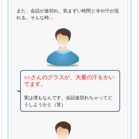
また、会話が途切れ、気まずい時間と冷や汗が流
れる。そんな時…
○○さんのグラスが、大量の汗をかい
てます。
実は僕もなんです。会話途切れちゃってど
うしようかと（笑）