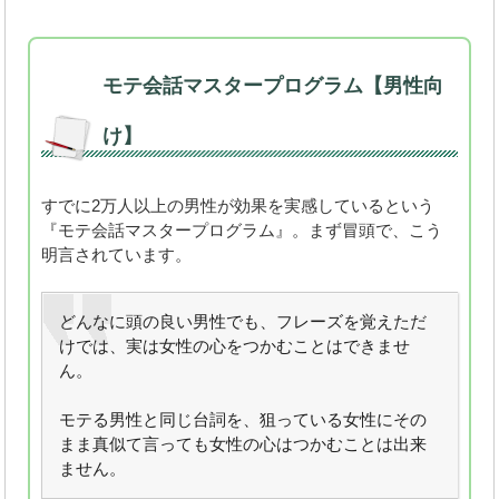
モテ会話マスタープログラム【男性向
け】
すでに2万人以上の男性が効果を実感しているという
『モテ会話マスタープログラム』。まず冒頭で、こう
明言されています。
どんなに頭の良い男性でも、フレーズを覚えただ
けでは、実は女性の心をつかむことはできませ
ん。
モテる男性と同じ台詞を、狙っている女性にその
まま真似て言っても女性の心はつかむことは出来
ません。